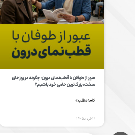
عبور از طوفان با قطب‌نمای درون: چگونه در روزهای
سخت، بزرگ‌ترین حامی خود باشیم؟
ادامه مطلب »
19خرداد1405