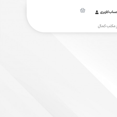
ساب کاربری
 مکتب کمال