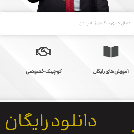
آموزش های رایگان
کوچینگ خصوصی