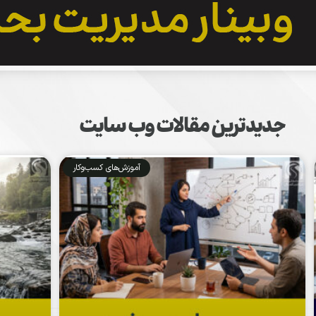
جدیدترین مقالات وب سایت
آموزش‌های کسب‌وکار