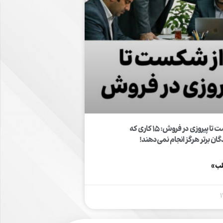
از شکست تا پیروزی در فروش: ۱۵ کاری که
ان برتر هرگز انجام نمی‌دهند!
لب »