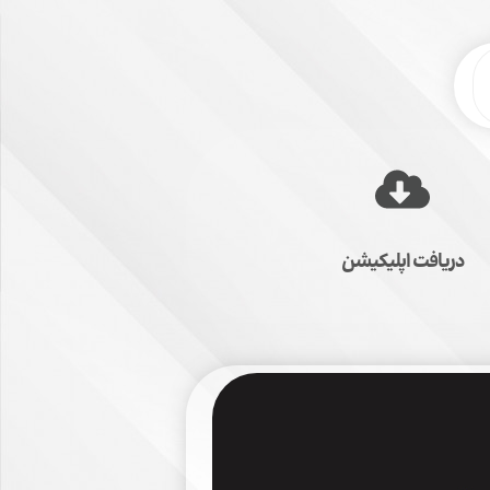
دریافت اپلیکیشن