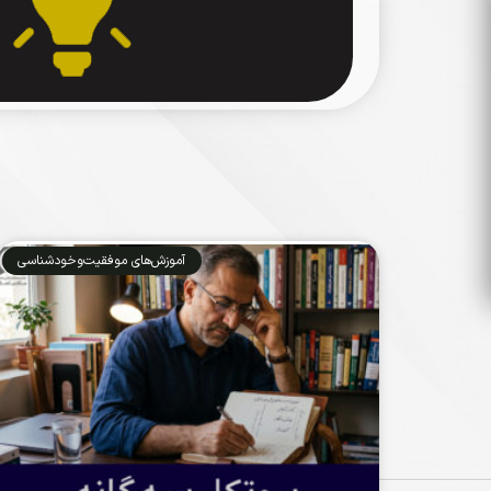
آموزش‌های موفقیت‌وخودشناسی