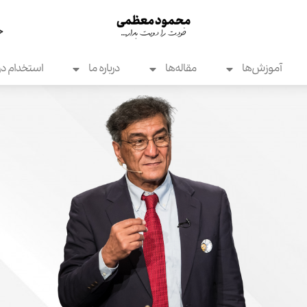
ح
آموزش‌ها
مقاله‌ها
درباره ما
استخدام در