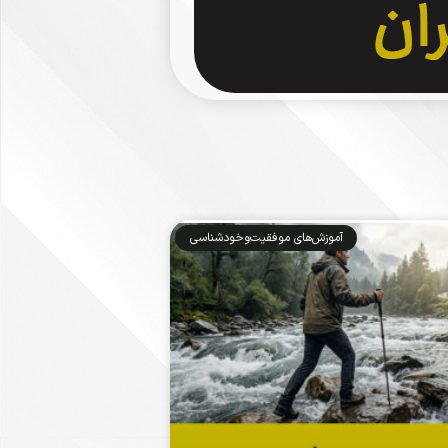
آموزش‌های موفقیت‌وخودشناسی