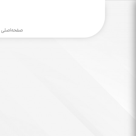
صفحه‌اصلی