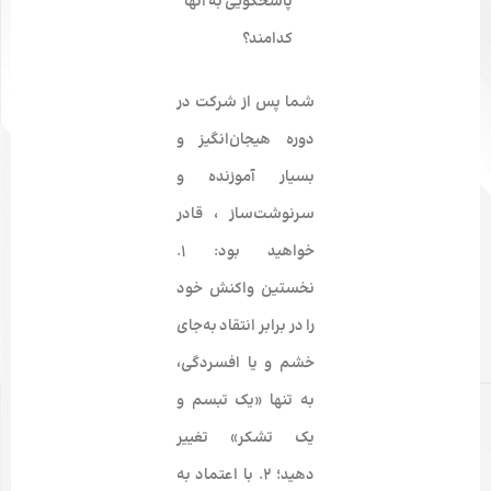
پاسخگویی به آنها
کدامند؟
شما پس از شرکت در
دوره هیجان‌انگیز و
بسیار آموزنده و
سرنوشت‌ساز ، قادر
خواهید بود: ۱.
نخستین واکنش خود
را در برابر انتقاد به‌جای
خشم و یا افسردگی،
به تنها «یک تبسم و
یک تشکر» تغییر
دهید؛ ۲. با اعتماد به