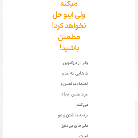
میکنه
ولی اینو حل
نخواهد کرد!
مطمئن
باشید!
یکی از بزرگترین
بلاهایی که عدم
اعتمادبه‌نفس و
عزت‌نفس ایجاد
می‌کند:
تردید داشتن و دو
دلی‌های بی‌دلیل
است.