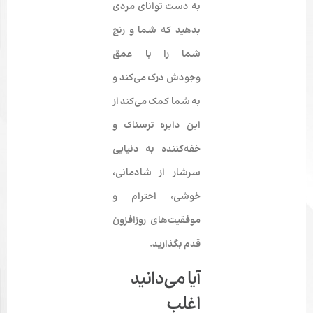
به دست توانای مردی
بدهید که شما و رنج
شما را با عمق
وجودش درک می‌کند و
به شما کمک می‌کند از
این دایره ترسناک و
خفه‌کننده به دنیایی
سرشار از شادمانی،
خوشی، احترام و
موفقیت‌های روزافزون
قدم بگذارید.
آیا می‌دانید
اغلب