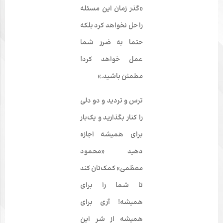
«گذر زمان این مسئله
را حل نخواهد کرد بلکه
حتما به ضرر شما
عمل خواهد کرد!
مطمئن باشید.»
ترس و تردید و دو دلی
را کنار بگذارید و یک‌بار
برای همیشه اجازه
دهید «محمود
معظمی» کمک‌تان کند
تا شما را برای
همیشه! آری برای
همیشه از شر این