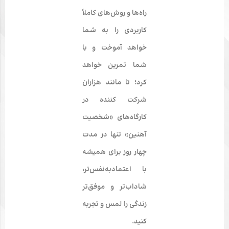
راه‌ها و روش‌های کاملاً
کاربردی را به شما
خواهد آموخت و با
شما تمرین خواهد
کرد؛ تا مانند هزاران
شرکت کننده در
کارگاه‌های «شخصیت
آهنین» تنها در مدت
چهار روز برای همیشه
با اعتمادبه‌نفس‌تر،
شاداب‌تر و موفق‌تر
زندگی را لمس و تجربه
کنید.