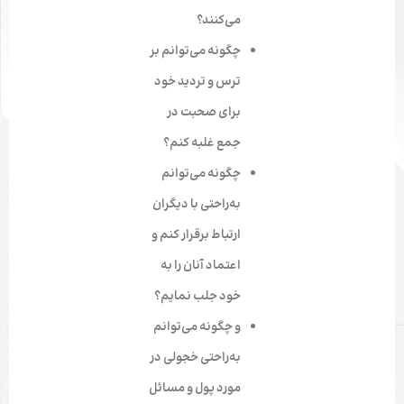
می‌کنند؟
چگونه می‌توانم بر
ترس و تردید خود
برای صحبت در
جمع غلبه کنم؟
چگونه می‌توانم
به‌راحتی با دیگران
ارتباط برقرار کنم و
اعتماد آنان را به
خود جلب نمایم؟
و چگونه می‌توانم
به‌راحتی خجولی در
مورد پول و مسائل