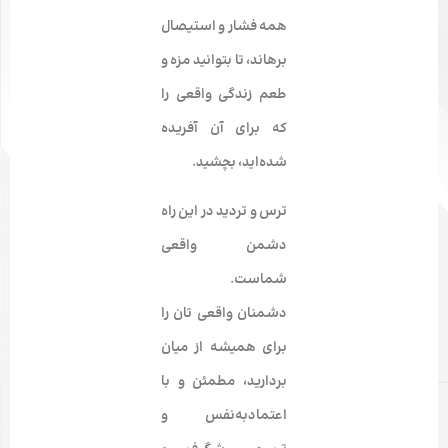
همه فشار و استیصال
برهاند، تا بتوانید مزه و
طعم زندگی واقعی را
که برای آن آفریده
شده‌اید، بچشید.
ترس و تردید در این راه
دشمن واقعی
شماست.
دشمنان واقعی تان را
برای همیشه از میان
بردارید، مطمئن و با
اعتمادبه‌نفس و