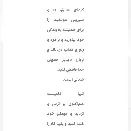
گرمای عشق، بو و
شیرینی موفقیت را
برای همیشه به زندگی
خود بیاورید و با درد و
رنج و عذاب دردناک و
پایان ناپذیر خجولی
خداحافظی کنید.
شدنی است.
تنها کافیست
هم‌اکنون بر ترس و
تردید و دودلی خود
غلبه کنید و بقیه کار را