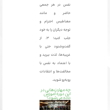
نفس در هر جمعی
حاضر و مانند
مغناطیس احترام و
توجه دیگران را به خود
جلب کنید؛ ۳. از
گفت‌وشنود حتی با
غریبه‌ها، لذت ببرید و
با اعتماد به نفس با
مخالفت‌ها و انتقادات
رو‌به‌رو ‌شوید.
چه مهارت‌هایی در
این دوره آموزش
داده می‌شود؟