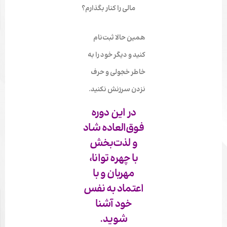
مالی را کنار بگذارم؟
همین حالا ثبت‌نام
کنید و دیگر خود را به
خاطر خجولی و حرف
نزدن سرزنش نکنید.
در این دوره
فوق‌العاده شاد
و لذت‌بخش
با چهره توانا،
مهربان و با
اعتماد به‌ نفس
خود آشنا
شوید.