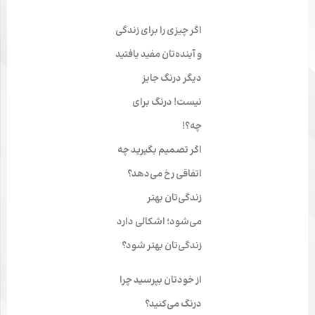
اگر چیزی را برای زندگی
و آینده‌تان مفید یافتید
دیگر درنگ جایز
نیست! درنگ برای
چه؟!
اگر تصمیم بگیرید چه
اتفاقی رخ می‌دهد؟
زندگی‌تان بهتر
می‌شود؛ اشکالی دارد
زندگی‌تان بهتر شود؟
از خودتان بپرسید چرا
درنگ می‌کنید؟