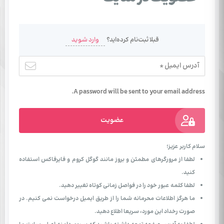
وارد شوید
قبلا ثبت‌نام کرده‌اید؟
A password will be sent to your email address.
عضویت
سلام کاربر عزیز؛
لطفا از مرورگرهای مطمئن و بروز مانند گوگل کروم و فایرفاکس استفاده
کنید.
لطفا کلمه عبور خود را در فواصل زمانی کوتاه تغییر دهید.
ما هرگز اطلاعات محرمانه شما را از طریق ایمیل درخواست نمی کنیم. در
صورت رخداد این مورد، سریعا اطلاع دهید.