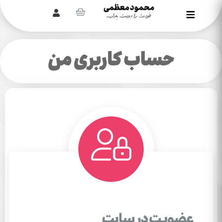
حساب کاربری من
عضویت در سایت