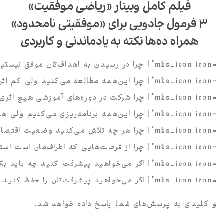
فیلم کامل وبینار «ریاضی موفقیت»
۳ فرمول جادویی برای «موفقیتی نامحدود»
همراه ده‌ها نکته به یادماندنی و کاربردی