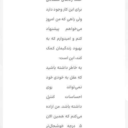
حتما راه­‌های متعددی
برای این کار وجود دارد
ولی راهی که من امروز
می­‌خواهم پیشنهاد
کنم و امیدوارم که به
بهبود زندگیمان کمک
کند، این است:
به خاطر داشته ­باشید
که عقل به خودی خود
نمی‌­تواند روی
احساسات کنترل
داشته باشد. من اراده
می‌­کنم که همین الان
5 درجه خوشحال‌­تر