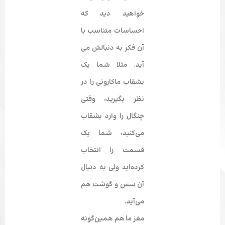
خواهید دید که
احساسات متناسب با
آن فکر به دنبالش می­‌
آید. مثلا شما یک
بشقاب ماکارونی را در
نظر بگیرید، وقتی
چنگال را وارد بشقاب
می‌کنید، شما یک
قسمت را انتخاب
کرده‌­اید ولی به دنبال
آن سس و گوشت هم
می‌­آید.
مغز ما هم همین‌­گونه