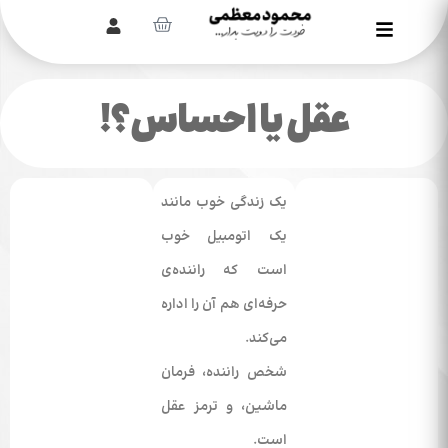
عقل یا احساس؟!
یک زندگی خوب مانند
یک اتومبیل خوب
است که راننده­‌ی
حرفه‌ای هم آن را اداره
می­‌کند.
شخص راننده، فرمان
ماشین، و ترمز عقل
است.