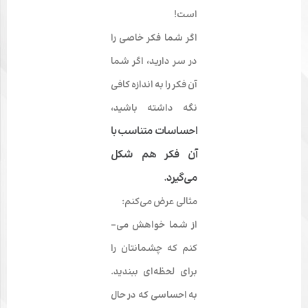
است!
اگر شما فکر خاصی را
در سر دارید، اگر شما
آن فکر را به اندازه کافی
نگه داشته باشید،
احساسات متناسب با
آن فکر هم شکل
می‌گیرد.
مثالی عرض می­‌کنم:
از شما خواهش می‌­
کنم که چشمانتان را
برای لحظه­‌ای ببندید.
به احساسی که در حال