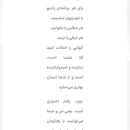
پای هر برنامه‌­ی رادیو
یا تلویزیون ننشینید.
هر مطلبی را نخوانید.
هر حرفی را نزنید.
آنهایی را انتخاب کنید
که مثبت است،
سازنده و امیدوارکننده
است و از شما انسان
بهتری می­‌سازد.
دوم-
رفتار اختیاری
است. یعنی من و شما
می­‌توانیم با رفتارمان