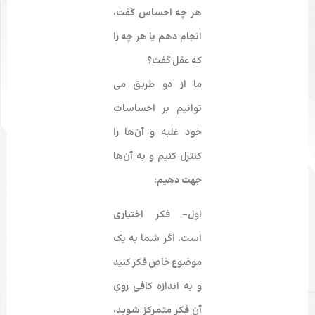
هر چه احساس گفت،
انجام دهم یا هر چه را
که عقل گفت؟
ما از دو طریق می­‌
توانیم بر احساسات
خود غلبه و آن‌ها را
کنترل کنیم و به آن‌ها
جهت دهیم:
اول-
فکر اختیاری
است. اگر شما به یک
موضوع خاص فکر کنید
و به اندازه کافی روی
آن فکر متمرکز شوید،