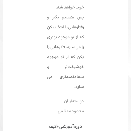
خوب خواهد شد.
پس تصمیم بگیر و
رفتارهایی را انتخاب کن
که از تو موجود بهتری
را می‌­سازد. فکرهایی را
بکن که از تو موجود
خوشبخت‌­تر و
سعادتمندتری می­‌
سازد.
دوستدارتان
محمود معظمی
دوره آموزشی «لایف