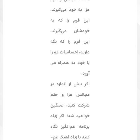
عزا به خود می‌­گیرند.
این فرم را که به
خودشان می­‌گیرند،
این فرم را که نگه
دارید، احساسات غم را
با خود به همراه می­‌
آورد.
اگر بیش از اندازه در
مجالس عزا و ختم
شرکت کنید، غمگین
خواهید شد؛ اگر زیاد
برنامه غم‌­انگیز نگاه
کنید یا زیاد آهنگ غم‌­