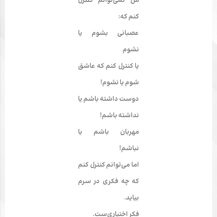
من نمی‌­توانم کنترل
کنم که:
عصبانی بشوم یا
نشوم
یا کنترل کنم که عاشق
شوم یا نشوم!
دوست داشته باشم یا
نداشته باشم!
مهربان باشم یا
نباشم!
اما می‌­توانم کنترل کنم
که چه فکری در سرم
بیاید.
فکر اختیاری‌ست.