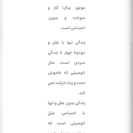
موتور، پدال؛ گاز و
سوخت و بنزین،
احساس است.
زندگی تنها با عقل و
دودوتا چهار تا زندگی
سردی است، مثل
اتومبیلی که خاموش
است و زیاد حرکت نمی­‌
کند.
زندگی بدون عقل و تنها
با احساس، مثل
اتومبیلی است که