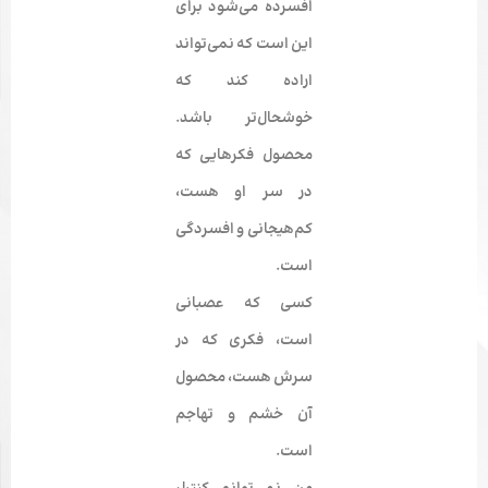
افسرده می‌شود برای
این است که نمی­‌تواند
اراده کند که
خوشحال‌­تر باشد.
محصول فکرهایی که
در سر او هست،
کم‌هیجانی و افسردگی
است.
کسی که عصبانی
است، فکری که در
سرش هست، محصول
آن خشم و تهاجم
است.