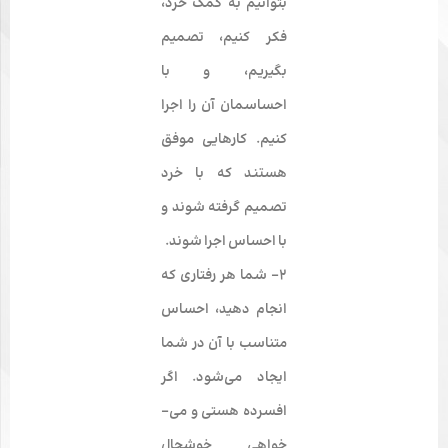
بتوانیم به کمک خرد،
فکر کنیم، تصمیم
بگیریم، و با
احساسمان آن را اجرا
کنیم. کارهایی موفق
هستند که با خرد
تصمیم گرفته شوند و
با احساس اجرا شوند.
2- شما هر رفتاری که
انجام دهید، احساس
متناسب با آن در شما
ایجاد می‌شود. اگر
افسرده هستی و می‌­
خواهی خوشحال