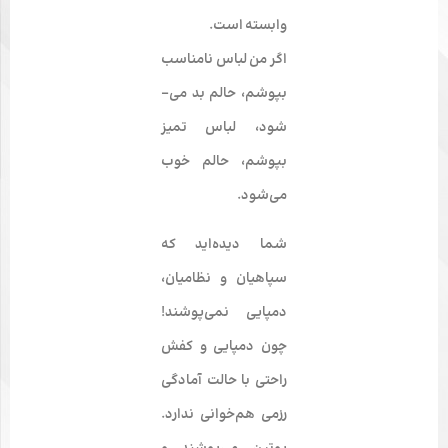
وابسته است.
اگر من لباس نامناسب
بپوشم، حالم بد می‌­
شود، لباس تمیز
بپوشم، حالم خوب
می‌­شود.
شما دیده‌­اید که
سپاهی­ان و نظامیان،
دمپایی نمی­‌پوشند!
چون دمپایی و کفش
راحتی با حالت آمادگی
رزمی هم‌خوانی ندارد.