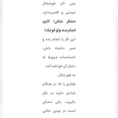
پس اگر خوشحال
نیستی و افسرده‌­ای،
منتظر نباش! کاری
انجام بده، ولو کوچک!
این کار را انجام بده و
صبر داشته باش،
احساسات مربوط به
دنبال آن خواهند آمد.
به طور مثال:
رفتاری را که در هنگام
شادی دارید در نظر
بگیرید، یکی ممکن
است در چنین حالتی