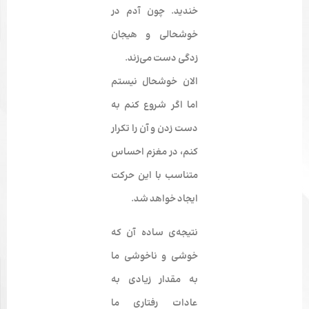
خندید. چون آدم در
خوشحالی و هیجان­‌
زدگی دست می‌زند.
الان خوشحال نیستم
اما اگر شروع کنم به
دست زدن و آن را تکرار
کنم، در مغزم احساس
متناسب با این حرکت
ایجاد خواهد شد.
نتیجه‌­ی ساده آن که
خوشی و ناخوشی ما
به مقدار زیادی به
عادات رفتاری ما