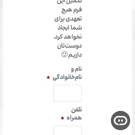
تکمیل این
فرم هیچ‌
تعهدی برای
شما ایجاد
نخواهد کرد.
دوست‌تان
داریم 🙂
نام‌ و
نام‌خانوادگی
*
تلفن
همراه
*