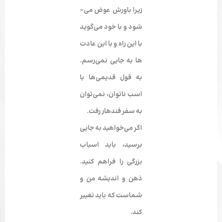
زیرا باورش عوض می‌­
شود و با خود می‌­گوید
با این راه و با این عادت­‌
ها به جایی نمی‌­رسم.
به قول قدیمی‌ها با
اسب ناتوان، نمی‌­توان
به سفر قندهار رفت.
اگر می­‌خواهید به جایی
برسید،
باید اسباب
بزرگی را فراهم کنید
.
ذهن و اندیشه من و
شماست که باید تغییر
کند.