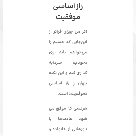
راز اساسی
موفقیت
اگر من چیزی فراتر از
این‌‌جایی که هستم را
می­‌خواهم باید روی
«خودم» سرمایه­‌
گذاری کنم و این نکته
پنهان و راز اساسی
«
موفقیت
» است.
هرکسی که موفق می­‌
شود عادت­‌ها یا
باورهایی از خانواده و