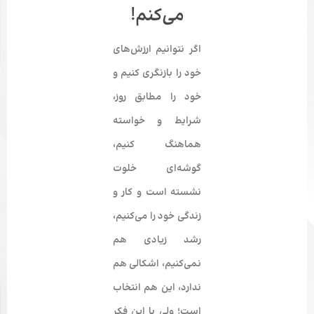
می‌کنم!
اگر نتوانیم ارزش‌­های
خود را بازنگری کنیم و
خود را مطابق روز،
شرایط و خواسته‌
هماهنگ کنیم،
گوشه‌ای خلوت
نشسته است و کار و
زندگی خود را می­‌کنیم،
رشد زیادی هم
نمی‌کنیم، اشکالی هم
ندارد، این هم انتخاب
است؛ ولی با این فکر