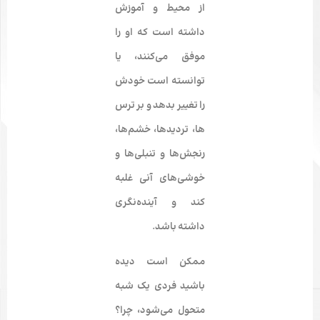
از محیط و آموزش
داشته است که او را
موفق می­‌کنند، یا
توانسته است خودش
را تغییر بدهد و بر ترس­‌
ها، تردیدها، خشم‌ها،
رنجش‌ها و تنبلی­‌ها و
خوشی­‌های آنی غلبه
کند و آینده‌نگری
داشته باشد.
ممکن است دیده
باشید فردی یک شبه
متحول می‌­شود، چرا؟