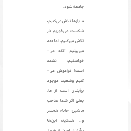
جامعه شود.
ما بارها تلاش می‌کنیم،
شکست می‌خوریم باز
تلاش می‌کنیم، اما بعد
می‌­بینیم آنکه می‌­
خواستیم، نشده
است!
فراموش می‌­
کنیم
وضعیت موجود
برآیندی است از ما.
یعنی اگر شما صاحب
ماشین، خانه، همسر
و… هستید، این­‌ها
برآیندی است از شما.