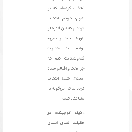
انتخاب کرده­‌ام که نو
شوم، خودم انتخاب
کرده­‌ام که این فکرها و
باورها بیاید؛ و نمی‌­
توانم به خداوند
گله‌وشکایت کنم که
چرا بخت و اقبالم سیاه
است؟! شما انتخاب
کرده‌­اید که این‌­گونه به
دنیا نگاه کنید.
«لایف کوچینگ» در
حقیقت الفبای انسان