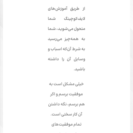
از طریق آموزش‌های
لایف‌کوچینگ شما
متحول می‌­شوید
، شما
به همه‌چیز می‌­رسید
به شرط آن‌که اسباب و
وسایل آن را داشته
باشید.
خیلی مشکل است به
موفقیت برسم و اگر
هم برسم، نگه داشتن
آن کار سختی است.
تمام موفقیت­‌های