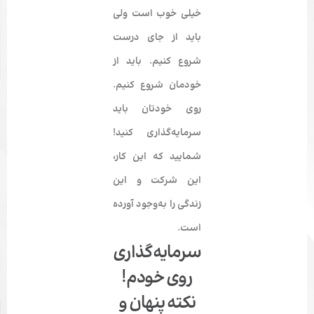
خیلی خوب است ولی
باید از جای درست
شروع کنیم. باید از
خودمان شروع کنیم.
روی خودتان باید
سرمایه‌گذاری کنید!
شمایید که این کار،
این شرکت و این
زندگی را به‌وجود آورده
است.
سرمایه‌گذاری
روی خودم!
نکته پنهان و