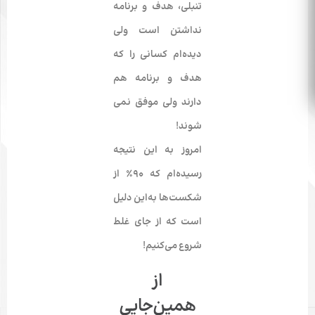
تنبلی، هدف و برنامه
نداشتن است ولی
دیده‌­ام کسانی را که
هدف و برنامه هم
دارند ولی موفق نمی­‌
شوند!
امروز به این نتیجه
رسیده­‌ام که ۹۰٪ از
شکست‌ها به‌این دلیل
است که از جای غلط
شروع می‌کنیم!
از
همین‌جایی