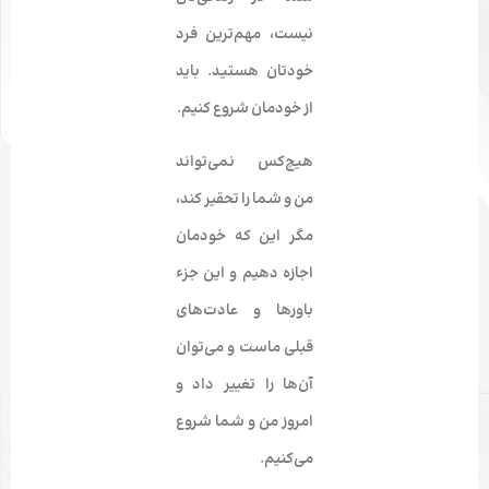
نیست، مهم‌ترین فرد
خودتان هستید.
باید
از خودمان شروع کنیم
.
هیچ‌کس نمی­‌تواند
من و شما را تحقیر کند،
مگر این که خودمان
اجازه دهیم و این جزء
باورها و عادت­‌های
قبلی ماست و می‌­توان
آن­‌ها را تغییر داد و
امروز من و شما شروع
می‌کنیم
.