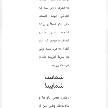
به نظرمان می‌­رسد که
اتفاقی بوده است،
حتی اگر اتفاقی بوده
است، من جایی
ایستاده بودم که این
اتفاق به من رسید،
ولی
به شرط این‌که راه را
درست برویم!
شمایید،
شمایید!
«فکر» یعنی باورها و
عادت‌­ها. وقتی من از