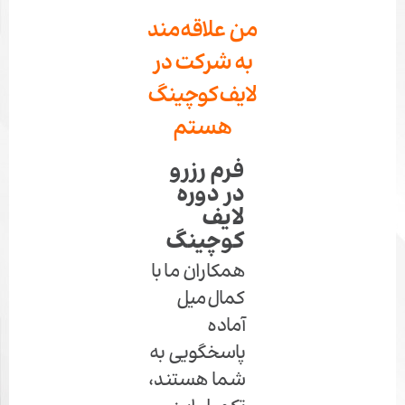
من علاقه‌مند
به شرکت در
لایف‌کوچینگ
هستم
فرم رزرو
در دوره
لایف
کوچینگ
همکاران ما با
کمال‌میل
آماده
پاسخگویی به
شما هستند،