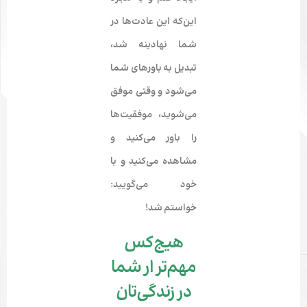
این‌که این عادت­‌ها در
شما نهادینه شد،
تبدیل به باورهای شما
می‌­شود و وقتی موفق
می‌­شوید، موفقیت‌­ها
را باور می­‌کنید و
مشاهده می­‌کنید و با
خود می­‌گویید:
خواستم شد!
هیج‌کس
مهم‌تر ار شما
در زندگی‌تان