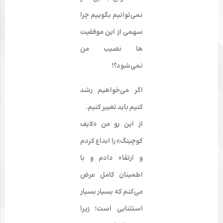
نمی­‌توانیم بگوییم چرا
سهمی از این موفقیت­‌
ها نصیب من
نمی‌شود؟!
اگر می­‌خواهیم رشد
کنیم باید تغییر کنیم.
از این رو من «لایف
کوچینگ» را ابداع کردم
و ارتقاء دادم و با
اطمینان کامل عرض
می­‌کنم که بسیار بسیار
استثنایی است؛ زیرا