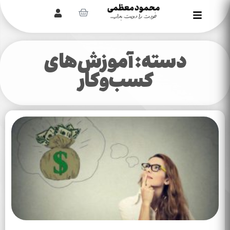
دسته: آموزش‌های
کسب‌وکار