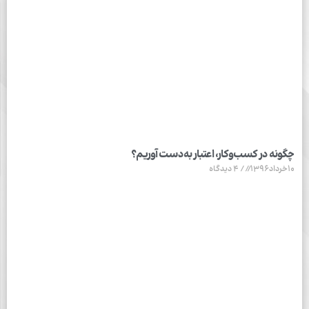
چگونه در کسب‌وکار، اعتبار به‌دست آوریم؟
10خرداد1396
4 دیدگاه