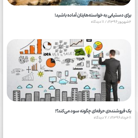
برای دستیابی به خواسته‌هایتان آماده باشید!
2شهریور1396
11 دیدگاه
یک فروشنده‌ی حرفه‌ای چگونه سود می‌کند؟!
11خرداد1396
7 دیدگاه