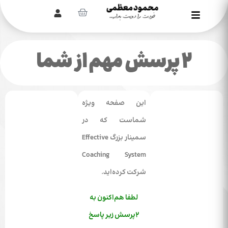
۲ پرسش‌ مهم از شما
این صفحه ویژه
شماست که در
سمینار بزرگ Effective
Coaching System
شرکت کرده‌اید.
لطفا هم‌اکنون به
۲پرسش‌ زیر پاسخ