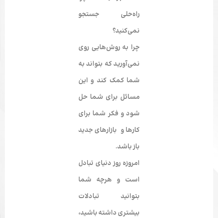
راه‌حلی جستجو
نمی‌کنید؟
چرا به روش‌هایی روی
نمی‌آورید که بتواند به
شما کمک کند و این
مسائل برای شما حل
شود و فکر شما برای
کارها و بازارهای جدید
باز باشد.
امروزه روز دنیای تبادل
است و هرچه شما
بتوانید تبادلات
بیشتری داشته باشید،