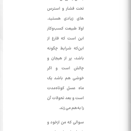
تحت فشار و استرس
های زیادی هستید.
اولا طبیعت کسب‌و‌کار
این است که فارغ از
این‌که شرایط چگونه
باشد، پر از هیجان و
چالش است و اگر
خوشی هم باشد یک
ماه عسل کوتاه‌مدت
است و بعد تحولات آن
را به‌هم می زند.
سوالی که من ازخود و