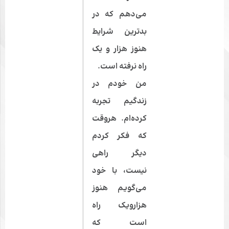
می‌دهم که در
بدترین شرایط
هنوز هزار و یک
راه نرفته است.
من خودم در
زندگیم تجربه
کرده‌ام. هروقت
که فکر کردم
دیگر راهی
نیست، با خود
می‌گویم هنوز
هزارویک راه
است که