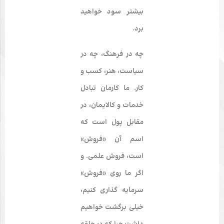
بیشتر سود خواهید
برد.
چه در فرهنگ، چه در
سیاست، هنر، کسب و
کار. ما کارمان تبادل
خدمات و کالایمان، در
مقابل پول است که
اسم آن «فروش»
است، فروش علمی. و
اگر ما روی «فروش»
سرمایه گذاری کنیم،
خیلی برگشت خواهیم