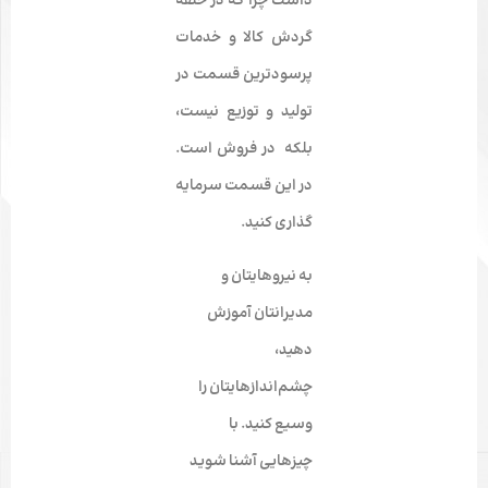
داشت چرا که در حلقه
گردش کالا و خدمات
پرسودترین قسمت در
تولید و توزیع نیست،
بلکه در فروش است.
در این قسمت سرمایه
گذاری کنید.
به نیروهایتان و
مدیرانتان آموزش
دهید،
چشم‌اندازهایتان را
وسیع کنید. با
چیزهایی آشنا شوید