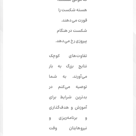
که موفق هستند،
هسته شکست را
قورت می‌دهند.
شکست در هنگام
پیروزی رخ می‌دهد.
تفاوت‌های کوچک
نتایج بزرگ به بار
می‌آورند. به شما
توصیه می‌کنم در
بدترین شرایط برای
آموزش و هدف‌گذاری
و برنامه‌ریزی و
نیروهایتان وقت