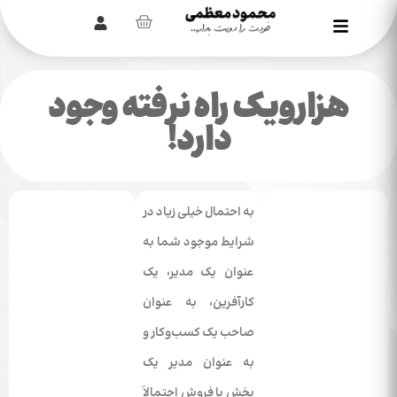
هزارویک راه نرفته وجود
دارد!
به احتمال خیلی زیاد در
شرایط موجود شما به
عنوان یک مدیر، یک
کارآفرین، به عنوان
صاحب یک کسب‌وکار و
به عنوان مدیر یک
بخش یا فروش احتمالاَ