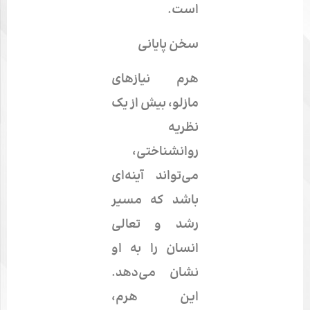
است.
سخن پایانی
هرم نیازهای
مازلو، بیش از یک
نظریه
روانشناختی،
می‌تواند آینه‌ای
باشد که مسیر
رشد و تعالی
انسان را به او
نشان می‌دهد.
این هرم،