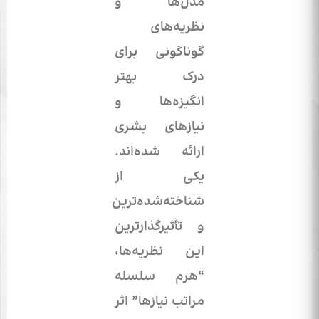
مدل‌ها و
نظریه‌های
گوناگونی برای
درک بهتر
انگیزه‌ها و
نیازهای بشری
ارائه شده‌اند.
یکی از
شناخته‌شده‌ترین
و تأثیرگذارترین
این نظریه‌ها،
“هرم سلسله
مراتب نیازها” اثر