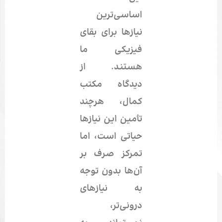
اساسی‌ترین
نیازها برای بقای
فیزیکی ما
هستند. از
دیدگاه مکتب
کمال، هرچند
تأمین این نیازها
حیاتی است، اما
تمرکز صرف بر
آن‌ها بدون توجه
به نیازهای
درونی‌تر،