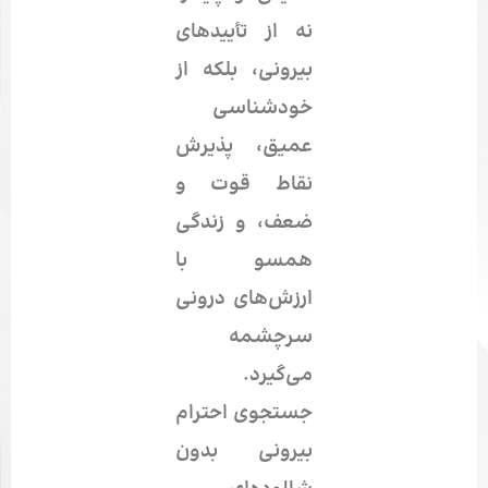
نه از تأییدهای
بیرونی، بلکه از
خودشناسی
عمیق، پذیرش
نقاط قوت و
ضعف، و زندگی
همسو با
ارزش‌های درونی
سرچشمه
می‌گیرد.
جستجوی احترام
بیرونی بدون