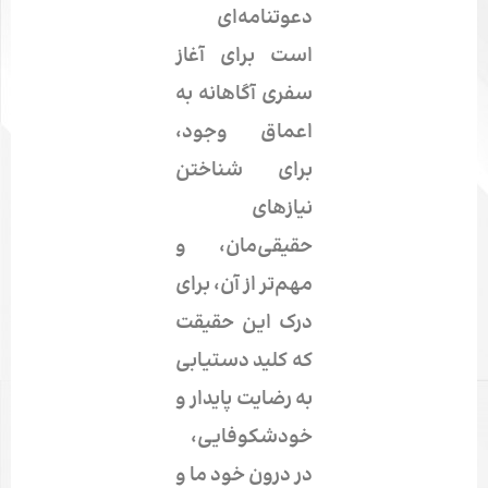
دعوتنامه‌ای
است برای آغاز
سفری آگاهانه به
اعماق وجود،
برای شناختن
نیازهای
حقیقی‌مان، و
مهم‌تر از آن، برای
درک این حقیقت
که کلید دستیابی
به رضایت پایدار و
خودشکوفایی،
در درون خود ما و