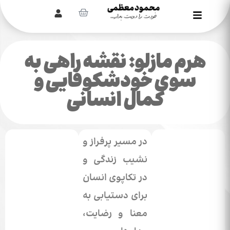
هرم مازلو: نقشه راهی به
سوی خودشکوفایی و
کمال انسانی
در مسیر پرفراز و
نشیب زندگی و
در تکاپوی انسان
برای دستیابی به
معنا و رضایت،