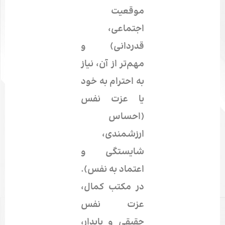
موقعیت
اجتماعی،
قدردانی) و
مهم‌تر از آن، نیاز
به احترام به خود
یا عزت نفس
(احساس
ارزشمندی،
شایستگی و
اعتماد به نفس).
در مکتب کمال،
عزت نفس
حقیقی و پایدار،