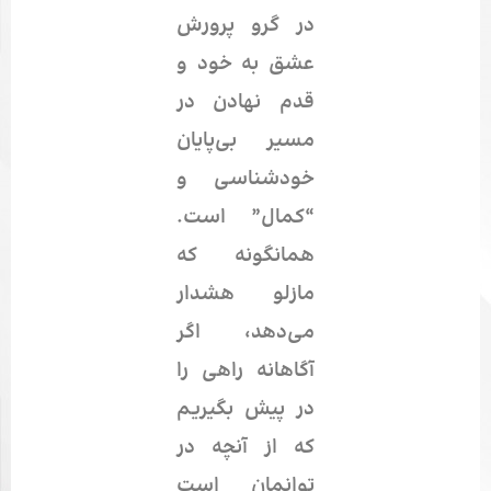
در گرو پرورش
عشق به خود
و
قدم نهادن در
مسیر بی‌پایان
خودشناسی
و
“کمال” است.
همانگونه که
مازلو هشدار
می‌دهد، اگر
آگاهانه راهی را
در پیش بگیریم
که از آنچه در
توانمان است