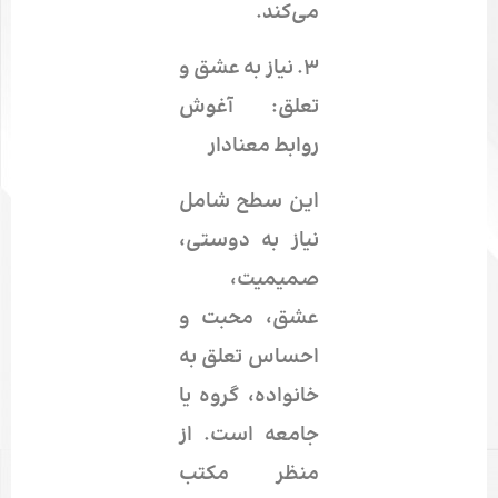
می‌کند.
۳.
نیاز به عشق و
تعلق: آغوش
روابط معنادار
این سطح شامل
نیاز به دوستی،
صمیمیت،
عشق، محبت و
احساس تعلق به
خانواده، گروه یا
جامعه است. از
منظر مکتب