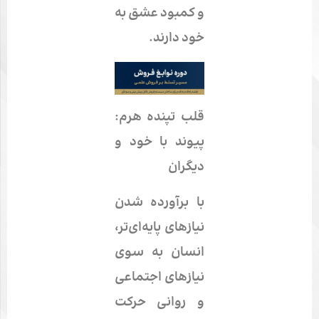
و کمبود
عشق به
خود
دارند.
قلب تپنده هرم:
پیوند با خود و
دیگران
با برآورده شدن
نیازهای پایه‌ای‌تر،
انسان به سوی
نیازهای اجتماعی
و روانی حرکت