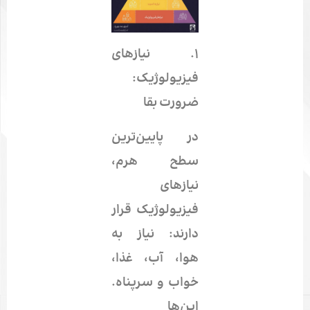
۱.
نیازهای
فیزیولوژیک:
ضرورت بقا
در پایین‌ترین
سطح هرم،
نیازهای
فیزیولوژیک قرار
دارند: نیاز به
هوا، آب، غذا،
خواب و سرپناه.
این‌ها