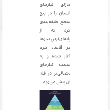
مازلو نیازهای
انسان را در پنج
سطح طبقه‌بندی
کرد که از
پایه‌ای‌ترین نیازها
در قاعده هرم
آغاز شده و به
سمت نیازهای
متعالی‌تر در قله
آن پیش می‌رود.