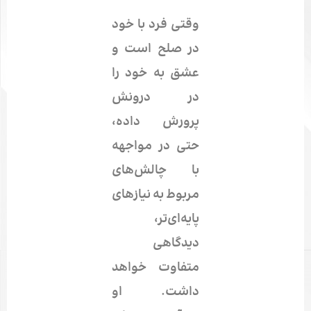
وقتی فرد با خود
در صلح است و
عشق به خود
را
در درونش
پرورش داده،
حتی در مواجهه
با چالش‌های
مربوط به نیازهای
پایه‌ای‌تر،
دیدگاهی
متفاوت خواهد
داشت. او