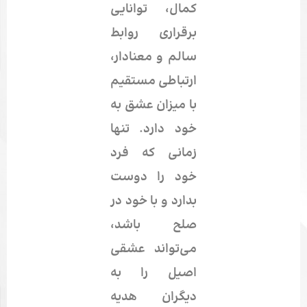
کمال، توانایی
برقراری روابط
سالم و معنادار،
ارتباطی مستقیم
با میزان
عشق به
خود
دارد. تنها
زمانی که فرد
خود را دوست
بدارد و با خود در
صلح باشد،
می‌تواند عشقی
اصیل را به
دیگران هدیه