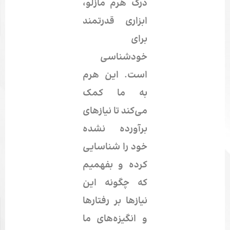
درک هرم مازلو،
ابزاری قدرتمند
برای
خودشناسی
است. این هرم
به ما کمک
می‌کند تا نیازهای
برآورده نشده
خود را شناسایی
کرده و بفهمیم
که چگونه این
نیازها بر رفتارها
و انگیزه‌های ما