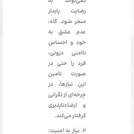
نمی‌تواند به
رضایت پایدار
منجر شود. گاه،
عدم
عشق به
خود
و احساس
ناامنی درونی،
فرد را حتی در
صورت تأمین
این نیازها، در
چرخه‌ای از نگرانی
و ارضاء‌ناپذیری
گرفتار می‌کند.
۲.
نیاز به امنیت: