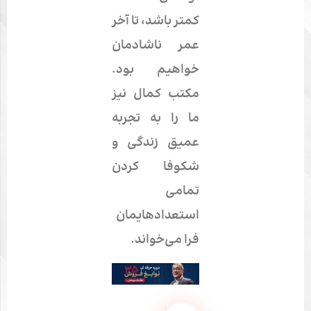
کمتر باشد، تا آخر
عمر ناشادمان
خواهیم بود.
مکتب کمال نیز
ما را به تجربه
عمیق زندگی و
شکوفا کردن
تمامی
استعدادهایمان
فرا می‌خواند.