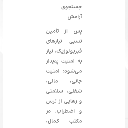
جستجوی
آرامش
پس از تأمین
نسبی نیازهای
فیزیولوژیک، نیاز
به امنیت پدیدار
می‌شود: امنیت
جانی، مالی،
شغلی، سلامتی
و رهایی از ترس
و اضطراب. در
مکتب کمال،