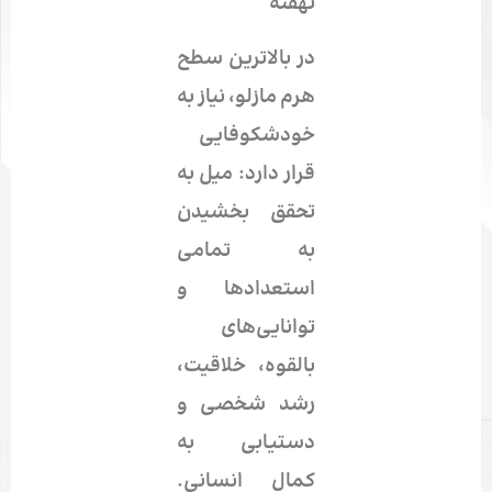
نهفته
در بالاترین سطح
هرم مازلو، نیاز به
خودشکوفایی
قرار دارد: میل به
تحقق بخشیدن
به تمامی
استعدادها و
توانایی‌های
بالقوه، خلاقیت،
رشد شخصی و
دستیابی به
کمال انسانی.