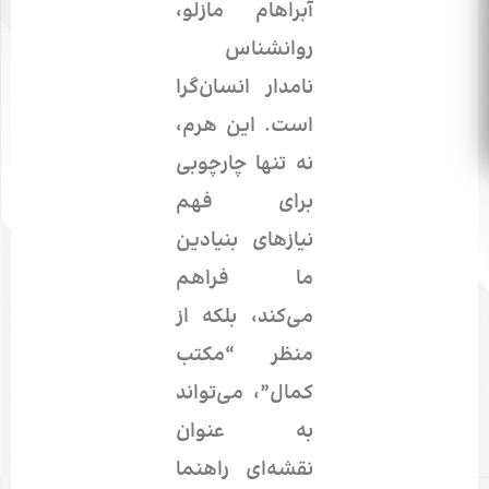
آبراهام مازلو،
روانشناس
نامدار انسان‌گرا
است. این هرم،
نه تنها چارچوبی
برای فهم
نیازهای بنیادین
ما فراهم
می‌کند، بلکه از
منظر “مکتب
کمال”، می‌تواند
به عنوان
نقشه‌ای راهنما