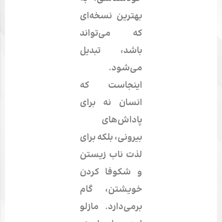
بهترین نسخه‌ای
که می‌تواند
باشد، تبدیل
می‌شود.
اینجاست که
انسان نه برای
پاداش‌های
بیرونی، بلکه برای
لذت ناب زیستن
و شکوفا کردن
خویشتن، گام
برمی‌دارد. مازلو