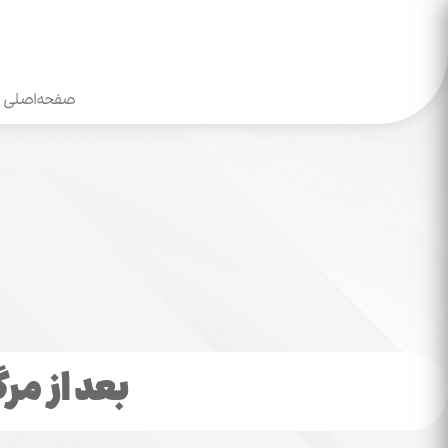
صفحه‌اصلی
بعد از مر