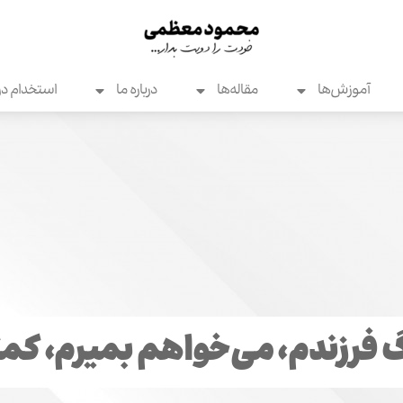
آموزش‌ها
مقاله‌ها
درباره ما
استخدام در
گ فرزندم، می‌خواهم بمیرم، کم