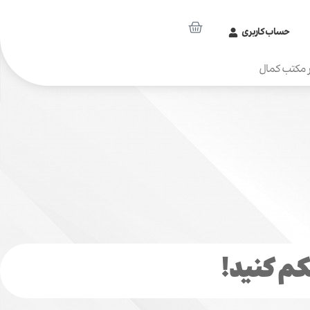
حساب کاربری
 مکتب کمال
کم کنید!