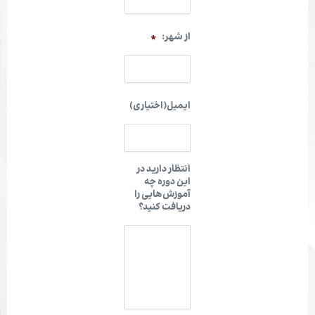
از شهر:
*
ایمیل(اختیاری)
انتظار دارید در
این دوره چه
آموزش‌هایی را
دریافت کنید؟