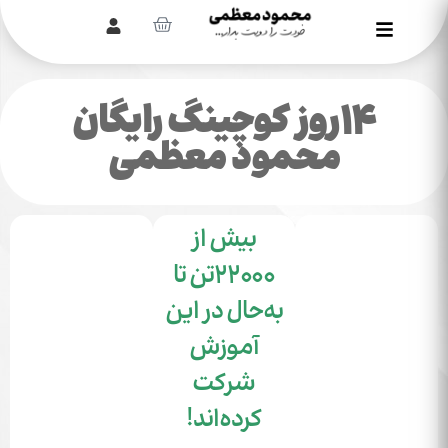
۱۴روز کوچینگ رایگان
محمود معظمی
بیش از
۲۲۰۰۰تن تا
به‌حال در این
آموزش
شرکت
کرده‌اند!