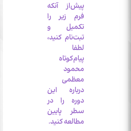
پیش‌از آنکه
فرم زیر را
تکمیل و
تبت‌نام کنید،
لطفا
پیام‌کوتاه
محمود
معظمی
درباره این
دوره را در
سطر پایین
مطالعه کنید.