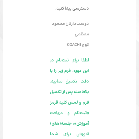
دسترسی پیدا کنید.
دوست‌دارتان محمود
معظمی
کوچ | COACH
لطفا برای ثبت‌نام در
این دوره، فرم زیر را با
دقت تکمیل نمایید.
بلافاصله پس از تکمیل
فرم و لمس کلید قرمز
«ثبت‌نام و دریافت
آموزش»، جلسه‌(های)
آموزش برای شما