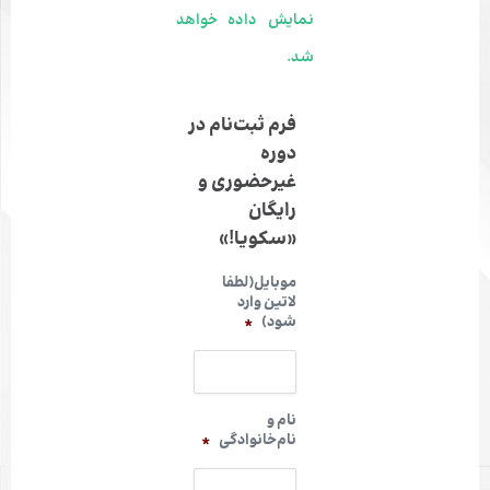
نمایش داده خواهد
شد.
فرم ثبت‌نام در
دوره
غیرحضوری و
رایگان
«سکویا!»
موبایل(لطفا
لاتین وارد
شود)
*
نام و
نام‌خانوادگی
*