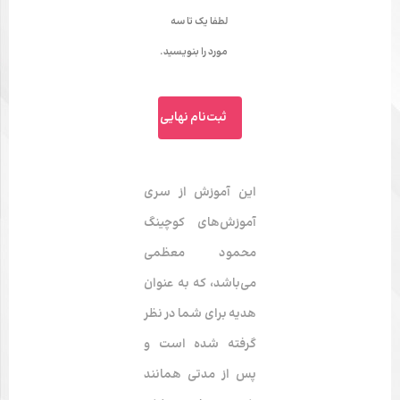
لطفا یک تا سه‌
مورد را بنویسید.
این آموزش از سری
آموزش‌های
کوچینگ
محمود معظمی
می‌باشد، که به‌ عنوان
هدیه برای شما در نظر
گرفته شده است و
پس از مدتی همانند