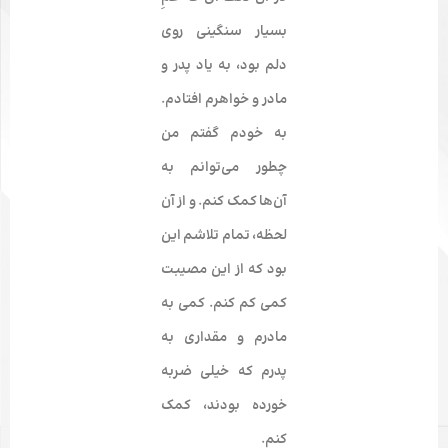
بسیار سنگینی روی
دلم بود، به یاد پدر و
مادر و خواهرم افتادم.
به خودم گفتم من
چطور می­‌توانم به
آن‌ها کمک کنم. و از آن
لحظه، تمام تلاشم این
بود که از این مصیبت
کمی کم کنم. کمی به
مادرم و مقداری به
پدرم که خیلی ضربه
خورده ­بودند، کمک
کنم.