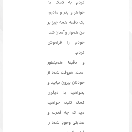
کردم به کمک به
خواهر و پدر و مادرم،
یک دفعه همه چیز بر
من هموار و آسان شد.
خودم را فراموش
کردم.
و دقیقا همین­طور
است. هروقت شما از
خودتان بیرون بیایید و
بخواهید به دیگری
کمک کنید، خواهید
دید که چه قدرت و
صلابتی وجودِ شما را