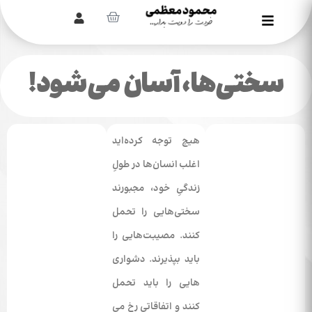
سختی‌ها، آسان می‌شود!
هیچ توجه کرده‌­اید
اغلب انسان‌­ها در طولِ
زندگی­ِ خود، مجبورند
سختی‌­هایی را تحمل
کنند. مصیبت­‌هایی را
باید بپذیرند. دشواری­‌
هایی را باید تحمل
کنند و اتفاقاتی رخ می­‌