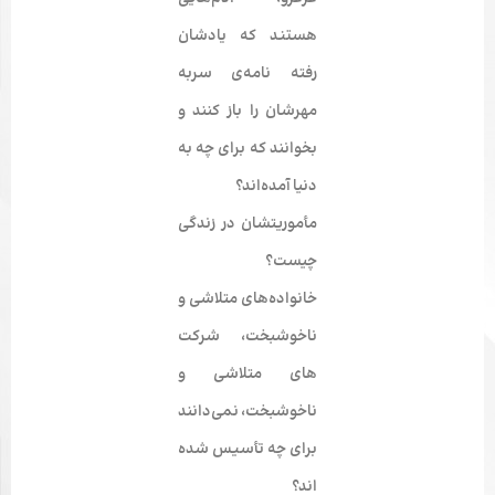
هستند که یادشان
رفته نامه­‌ی سربه­‌
مهرشان را باز کنند و
بخوانند که برای چه به
دنیا آمده­‌اند؟
مأموریتشان در زندگی
چیست؟
خانواده‌­های متلاشی و
ناخوشبخت، شرکت­‌
های متلاشی و
ناخوشبخت، نمی‌­دانند
برای چه تأسیس شده­‌
اند؟