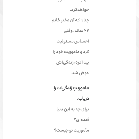
خواهدکرد.
چنان که آن دختر خانم
22 ساله، وقتی
احساس مسئولیت
کرد و مأموریت خود را
پیدا کرد، زندگی‌­اش
عوض شد.
مأموریتِ زندگی‌­ات را
دریاب.
برای چه به این دنیا
آمده‌ای؟
مأموریت تو چیست؟