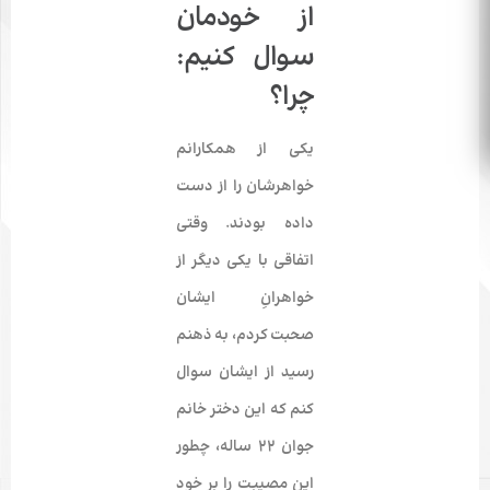
از خودمان
سوال کنیم:
چرا؟
یکی از همکارانم
خواهرشان را از دست
داده بودند. وقتی
اتفاقی با یکی دیگر از
خواهرانِ ایشان
صحبت کردم، به ذهنم
رسید از ایشان سوال
کنم که این دختر خانم
جوان 22 ساله، چطور
این مصیبت را بر خود