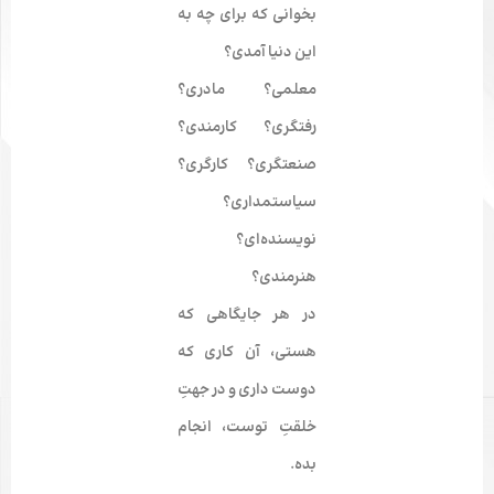
بخوانی که برای چه به
این دنیا آمدی؟
معلمی؟ مادری؟
رفتگری؟ کارمندی؟
صنعتگری؟ کارگری؟
سیاستمداری؟
نویسنده‌­ای؟
هنرمندی؟
در هر جایگاهی که
هستی، آن کاری که
دوست داری و در جهتِ
خلقتِ توست، انجام
بده.