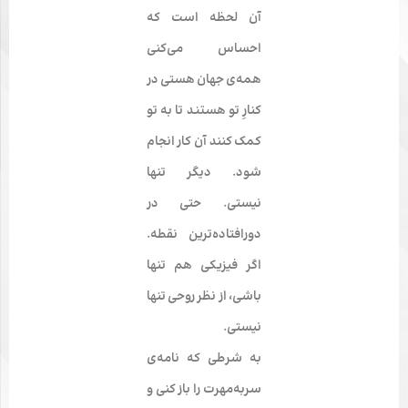
آن لحظه است که
احساس می‌­کنی
همه‌­ی جهان هستی در
کنارِ تو هستند تا به تو
کمک کنند آن کار انجام
شود. دیگر تنها
نیستی. حتی در
دورافتاده‌­ترین نقطه.
اگر فیزیکی هم تنها
باشی، از نظر روحی تنها
نیستی.
به شرطی که نامه­‌ی
سربه­‌مهرت را باز کنی و