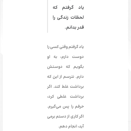
یاد گرفتم که
لحظات زندگی را
قدر بدانم.
یاد گرفتم وقتی کسی را
دوست دارم، به او
بگویم که دوستش
دارم. نترسم از این که
برداشت غلط کند. اگر
برداشت غلطی کرد،
حرفم را پس می­‌گیرم.
اگر کاری از دستم برمی­‌
آید، انجام دهم.