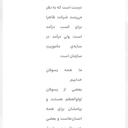
درست است که به نظر
می‌­رسد شرکت ظاهرا
برای کسب درآمد
است، ولی درآمد در
سایه‌­ی مأموریتِ
سازمان است.
ما همه رسولانِ
خداییم.
بعضی از رسولان
اولوالعظم هستند و
پیامشان برای همه
انسان‌­هاست و بعضی