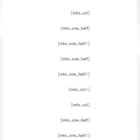
[mks_col]
[mks_one_half]
[/mks_one_half]
[mks_one_half]
[/mks_one_half]
[/mks_col]
[mks_col]
[mks_one_half]
[/mks_one_half]