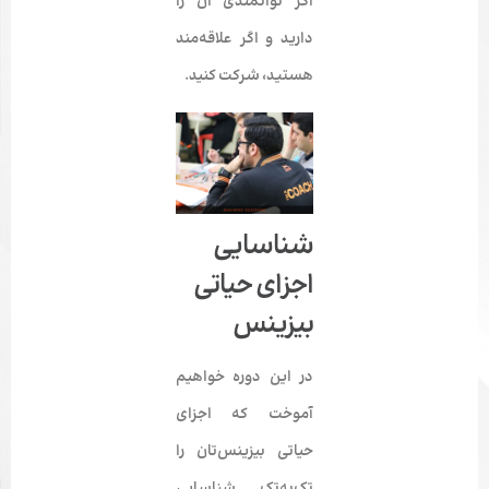
اگر توانمندی آن را
دارید و اگر علاقه‌مند
هستید، شرکت کنید.
شناسایی
اجزای حیاتی
بیزینس
در این دوره خواهیم
آموخت که اجزای
حیاتی بیزینس‌تان را
تک‌به‌تک شناسایی