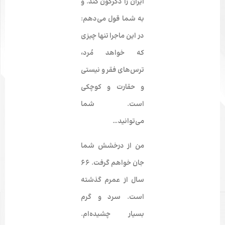
ایران را دگرگون کند.
و
به شما قول می‌دهم
:
در این ماجرا تنها چیزی
که خواهد مُرد،
ترس‌های فقر و نیستی
و حقارت و کوچکی
است. شما
می‌توانید…
من از درخشش شما
جان خواهم گرفت. ۶۶
سال از عمرم گذشته
است. سرد و گرم
بسیار چشیده‌ام.