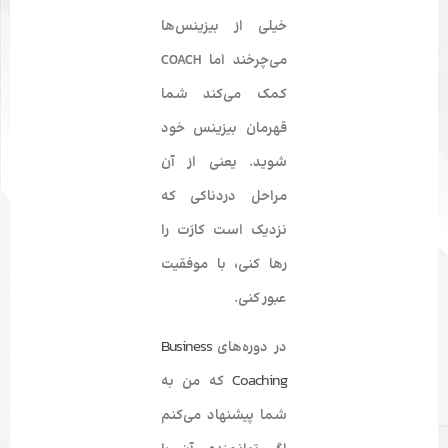
خیلی از بیزینس‌ها
می‌چرخند اما COACH
کمک می‌کند
شما
قهرمان بیزینس خود
شوید
. یعنی از آن
مراحل دردناکی که
نزدیک است کارَت را
رها کنی، با موفقیت
عبور کنی.
Business
در دوره‌های
Coaching
که من به
شما پیشنهاد می‌کنم