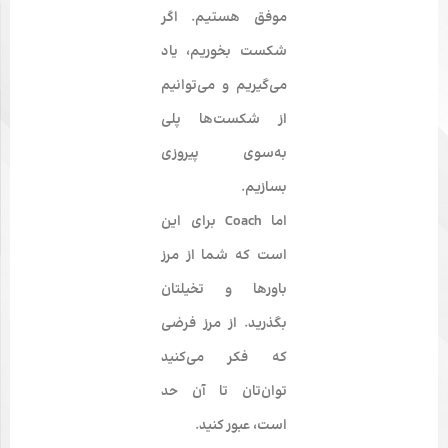
موفق هستیم. اگر
شکست بخوریم، یاد
می‌گیریم و می‌توانیم
از شکست‌ها پلی
به‌سوی پیروزی
بسازیم.
اما Coach برای این
است که شما از مرز
باورها و تخیلتان
بگذرید. از مرز فرضی
که فکر می‌کنید
توان‌تان تا آن حد
است، عبور کنید.