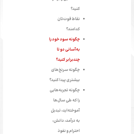
کنید؟
نقاط قوت‌تان
کدامند؟
چگونه سود خود را
به‌آسانی دو تا
چندبرابر کنید؟
چگونه سرنخ‌های
بیشتری پیدا کنید؟
چگونه تجربه‌هایی
را که طی سال‌ها
آموخته‌اید، تبدیل
به درآمد، دانش،
احترام و نفوذ