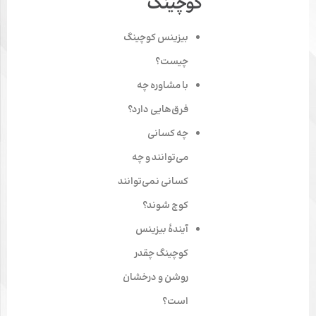
کوچینگ
بیزینس کوچینگ
چیست؟
با مشاوره چه
فرق‌هایی دارد؟
چه کسانی
می‌توانند و چه
کسانی نمی‌توانند
کوچ شوند؟
آیندۀ بیزینس
کوچینگ چقدر
روشن و درخشان
است؟