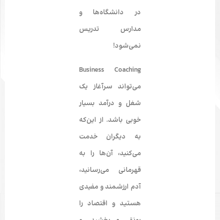
در دانشگاه‌ها و
مدارس تدریس
نمی‌شود!
Business Coaching
می‌تواند سرآغاز یک
شغل و درآمد بسیار
خوبی باشد. از این‌که
به دیگران خدمت
می‌کنید،
آن‌ها را به
قهرمانی می‌رسانید
،
آدم ارزشمند و مفیدی
هستید و اقتصاد را