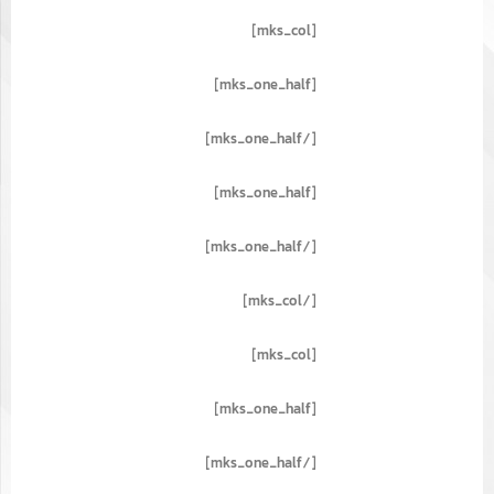
[mks_col]
[mks_one_half]
[/mks_one_half]
[mks_one_half]
[/mks_one_half]
[/mks_col]
[mks_col]
[mks_one_half]
[/mks_one_half]