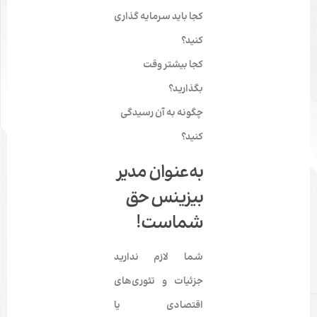
کجا باید سرمایه گذاری
کنید؟
کجا بیشتر وقت
بگذارید؟
چگونه به آن رسیدگی
کنید؟
به‌عنوان مدیر
بیزینس حق‌
شماست!
شما لازم ندارید
جزئیات و تئوری‌های
اقتصادی یا