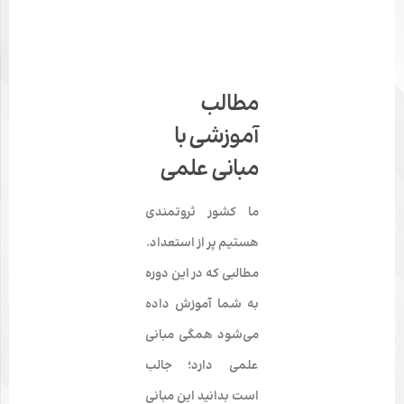
مطالب
آموزشی با
مبانی علمی
ما کشور ثروتمندی
هستیم پر از استعداد.
مطالبی که در این دوره
به شما آموزش داده
می‌شود همگی مبانی
علمی دارد؛ جالب
است بدانید این مبانی