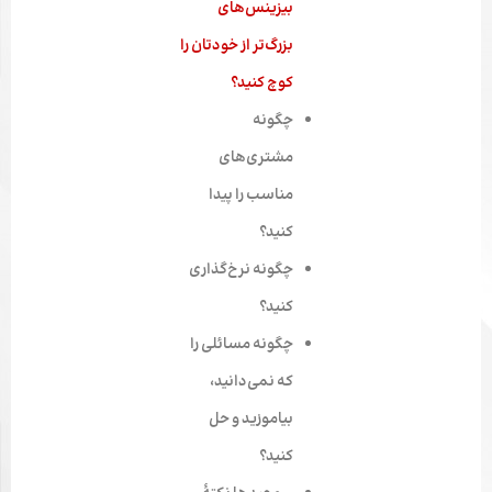
بیزینس‌های
بزرگ‌تر از خودتان را
کوچ کنید؟
چگونه
مشتری‌های
مناسب را پیدا
کنید؟
چگونه نرخ‌گذاری
کنید؟
چگونه مسائلی را
که نمی‌دانید،
بیاموزید و حل
کنید؟