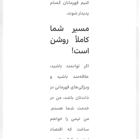
کنیم قهرمانان گمنام
پدیدار شوند.
مسیر شما
کاملاً روشن
است!
اگر توانمند باشید،
علاقه‌مند باشید و
ویژگی‌های قهرمانی در
ذات‌تان باشد، من در
خدمت شما هستم.
من تیمی را خواهم
ساخت که اقتصاد