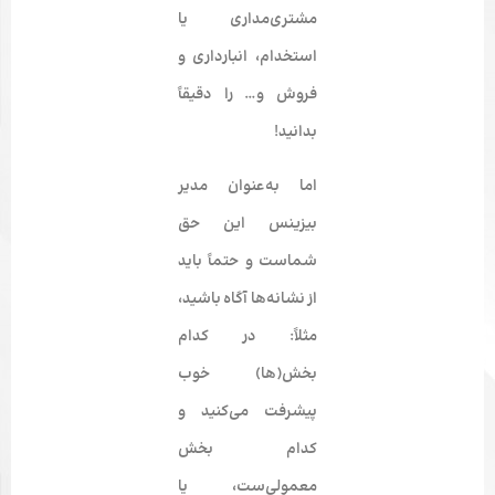
مشتری‌مداری یا
استخدام، انبارداری و
فروش و… را دقیقاً
بدانید!
اما به‌عنوان مدیر
بیزینس این حق
شماست و حتماً باید
از نشانه‌ها آگاه باشید،
مثلاً: در کدام
بخش(ها) خوب
پیشرفت می‌کنید و
کدام بخش
معمولی‌ست، یا