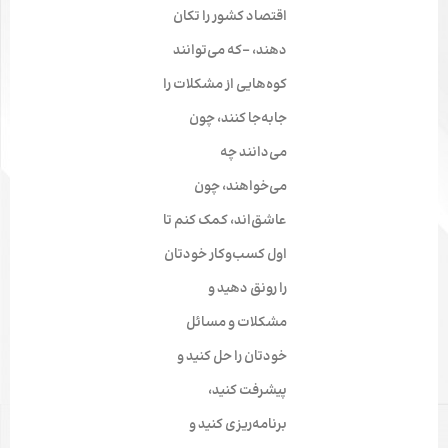
اقتصاد کشور را تکان
دهند، -که می‌توانند
کوه‌هایی از مشکلات را
جابه‌جا کنند، چون
می‌دانند چه
می‌خواهند، چون
عاشق‌اند، کمک کنم تا
اول کسب‌وکار خودتان
را
رونق دهید
و
مشکلات و مسائل
خودتان را حل کنید و
پیشرفت کنید،
برنامه‌ریزی کنید و