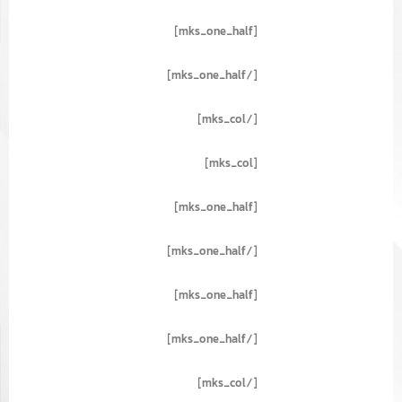
[mks_one_half]
[/mks_one_half]
[/mks_col]
[mks_col]
[mks_one_half]
[/mks_one_half]
[mks_one_half]
[/mks_one_half]
[/mks_col]