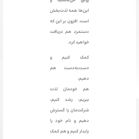
رونق می‌بخشید و
این‌ها همه لذت‌بخش
است. افزون بر این که
دستمزد هم دریافت
خواهید کرد.
کمک کنیم و
دست‌به‌دست هم
دهیم:
هم خودمان لذت
ببریم، رشد کنیم،
شرکت‌مان را گسترش
دهیم و نام خود را
پایدار کنیم و هم کمک