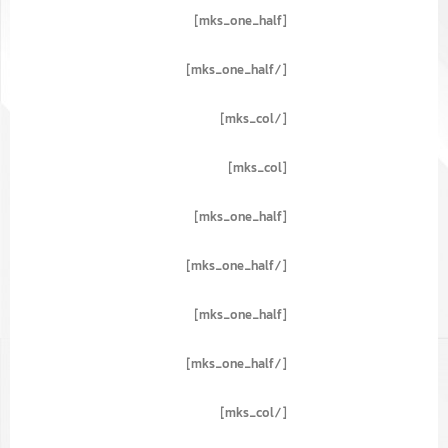
[mks_one_half]
[/mks_one_half]
[/mks_col]
[mks_col]
[mks_one_half]
[/mks_one_half]
[mks_one_half]
[/mks_one_half]
[/mks_col]