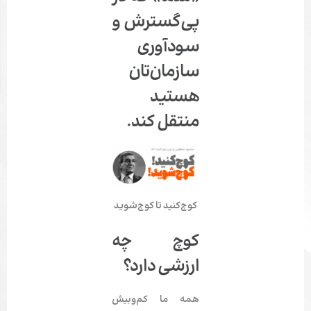
پی‌گسترش و
سودآوری
سازمان‌تان
هستید
منتقل کند.
کوچ‌کنید تا کوچ‌شوید
کوچ چه
ارزشی دارد؟
همه ما کم‌وبیش