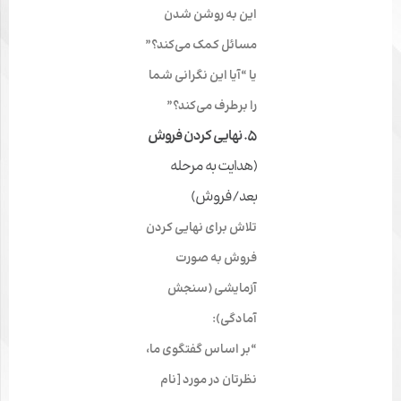
این به روشن شدن
مسائل کمک می‌کند؟”
یا “آیا این نگرانی شما
را برطرف می‌کند؟”
۵. نهایی کردن فروش
(هدایت به مرحله
بعد/فروش)
تلاش برای نهایی کردن
فروش به صورت
آزمایشی (سنجش
آمادگی):
“بر اساس گفتگوی ما،
نظرتان در مورد [نام