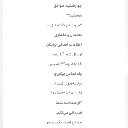
چهارشنبه، موافق
هستید؟”
“می‌توانم خلاصه‌ای از
بحثمان و مقداری
اطلاعات اضافی برایتان
ارسال کنم. آیا مفید
خواهد بود؟” (سپس
یک تماس پیگیری
برنامه‌ریزی کنید).
اگر “نه” یا “فعلاً نه”:
“از صداقت شما
قدردانی می‌کنم.
ممکن است بگویید در