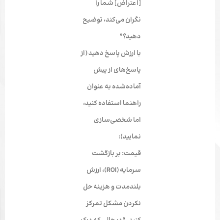
[اعتراض] شما را
نگران می‌کند، توضیح
دهید؟”
با ارزش پاسخ دهید (از
پاسخ‌های از پیش
آماده‌شده به عنوان
راهنما استفاده کنید،
اما شخصی‌سازی
نمایید):
قیمت: بر بازگشت
سرمایه (ROI)، ارزش
بلندمدت و هزینه حل
نکردن مشکل تمرکز