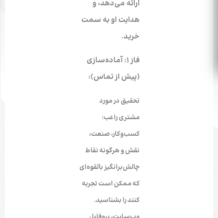
ارائه می‌دهد، و
هدایت او به سمت
خرید.
فاز ۱: آماده‌سازی
(پیش از تماس):
تحقیق در مورد
مشتری راغب:
کسب‌وکار، صنعت،
نقش و هرگونه نقاط
چالش‌برانگیز بالقوه‌ای
که ممکن است تجربه
کنند را بشناسید.
وب‌سایت، پروفایل