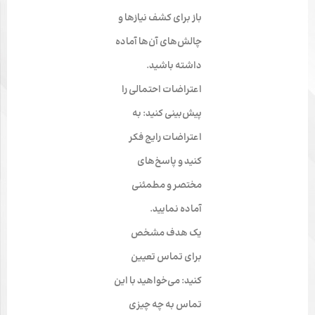
باز برای کشف نیازها و
چالش‌های آن‌ها آماده
داشته باشید.
اعتراضات احتمالی را
پیش‌بینی کنید: به
اعتراضات رایج فکر
کنید و پاسخ‌های
مختصر و مطمئنی
آماده نمایید.
یک هدف مشخص
برای تماس تعیین
کنید: می‌خواهید با این
تماس به چه چیزی