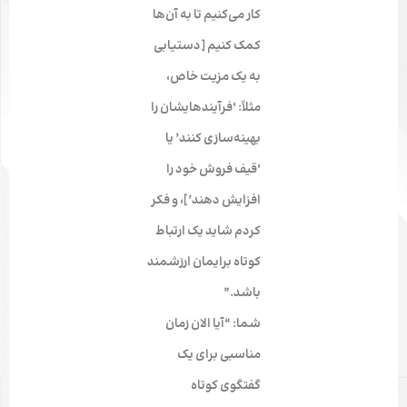
کار می‌کنیم تا به آن‌ها
کمک کنیم [دستیابی
به یک مزیت خاص،
مثلاً: ‘فرآیندهایشان را
بهینه‌سازی کنند’ یا
‘قیف فروش خود را
افزایش دهند’]، و فکر
کردم شاید یک ارتباط
کوتاه برایمان ارزشمند
باشد.”
شما: “آیا الان زمان
مناسبی برای یک
گفتگوی کوتاه