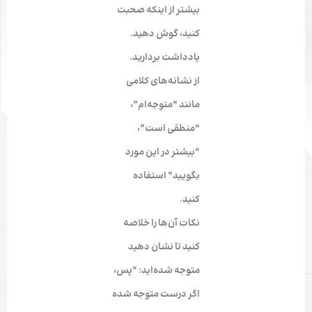
بیشتر از اینکه صحبت
کنید، گوش دهید.
یادداشت بردارید.
از نشانه‌های کلامی
مانند “متوجه‌ام”،
“منطقی است”،
“بیشتر در این مورد
بگویید” استفاده
کنید.
نکات آن‌ها را خلاصه
کنید تا نشان دهید
متوجه شده‌اید: “پس،
اگر درست متوجه شده