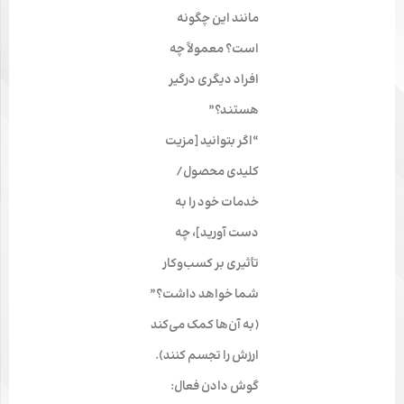
مانند این چگونه
است؟ معمولاً چه
افراد دیگری درگیر
هستند؟”
“اگر بتوانید [مزیت
کلیدی محصول/
خدمات خود را به
دست آورید]، چه
تأثیری بر کسب‌وکار
شما خواهد داشت؟”
(به آن‌ها کمک می‌کند
ارزش را تجسم کنند).
گوش دادن فعال: