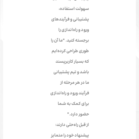
سهولت استفاده،
پشتیبانی و فرآیندهای
ورود و راه‌اندازی را
برجسته کنید. “ما آن را
طوری طراحی کرده‌ایم
که بسیار کاربرپسند
باشد و تیم پشتیبانی
ما در هر مرحله از
فرآیند ورود و راه‌اندازی
برای کمک به شما
حضور دارد.”
از قبل راه‌حلی دارند:
پیشنهاد خود را متمایز