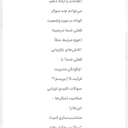
اطلاعات را ارائه دهم،
می‌توانم چند سوال
کوتاه در مورد وضعیت
فعلی شما در زمینه
[حوزه مرتبط، مثلاً:
‘تلاش‌های بازاریابی
فعلی شما’ یا
‘چگونگی مدیریت
فرآیند X’] بپرسم؟”
سوالات کلیدی ارزیابی
صلاحیت (مثال‌ها –
این‌ها را
متناسب‌سازی کنید):
“بزرگترین چالش‌های