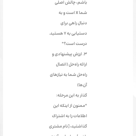
باشم، چالش اصلی
شما X است و به
دنبال راهی برای
دستیابی به Y هستید.
درست است؟”
۳. ارزش پیشنهادی و
ارائه راه‌حل
(اتصال
راه‌حل شما به نیازهای
آن‌ها)
گذار به این مرحله:
“ممنون از اینکه این
اطلاعات را به اشتراک
گذاشتید، [نام مشتری