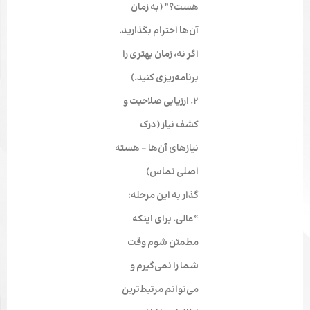
هست؟” (به زمان
آن‌ها احترام بگذارید.
اگر نه، زمان بهتری را
برنامه‌ریزی کنید.)
۲. ارزیابی صلاحیت و
کشف نیاز
(درک
نیازهای آن‌ها – هسته
اصلی تماس)
گذار به این مرحله:
“عالی. برای اینکه
مطمئن شوم وقت
شما را نمی‌گیرم و
می‌توانم مرتبط‌ترین