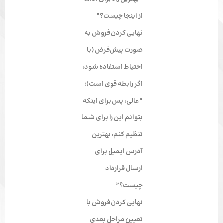
از اینجا چیست؟”
نهایی کردن فروش به
صورت پیش‌فرض (با
احتیاط استفاده شود،
اگر رابطه قوی است):
“عالی، پس برای اینکه
بتوانم این را برای شما
تنظیم کنم، بهترین
آدرس ایمیل برای
ارسال قرارداد
چیست؟”
نهایی کردن فروش با
تعیین مراحل بعدی