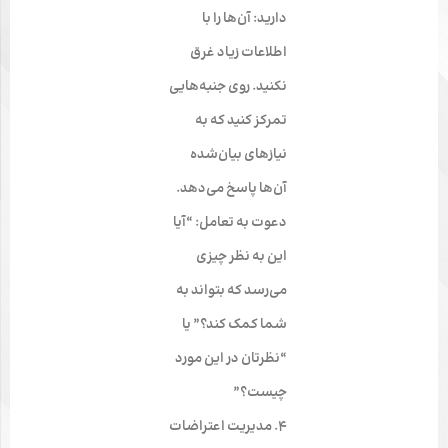
دارید: آن‌ها را با
اطلاعات زیاد غرق
نکنید. روی جنبه‌هایی
تمرکز کنید که به
نیازهای بیان‌شده
آن‌ها پاسخ می‌دهد.
دعوت به تعامل: “آیا
این به نظر چیزی
می‌رسد که بتواند به
شما کمک کند؟” یا
“نظرتان در این مورد
چیست؟”
۴. مدیریت اعتراضات