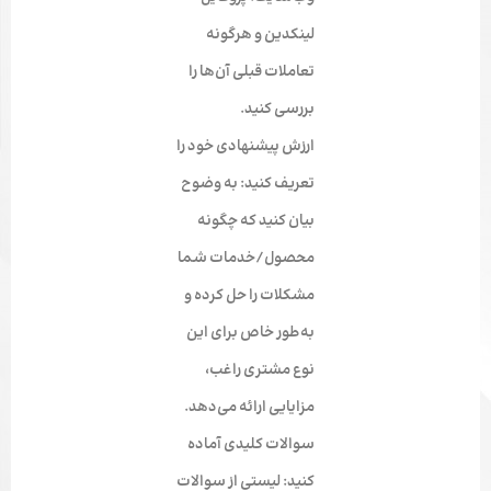
لینکدین و هرگونه
تعاملات قبلی آن‌ها را
بررسی کنید.
ارزش پیشنهادی خود را
تعریف کنید: به وضوح
بیان کنید که چگونه
محصول/خدمات شما
مشکلات را حل کرده و
به‌طور خاص برای این
نوع مشتری راغب،
مزایایی ارائه می‌دهد.
سوالات کلیدی آماده
کنید: لیستی از سوالات