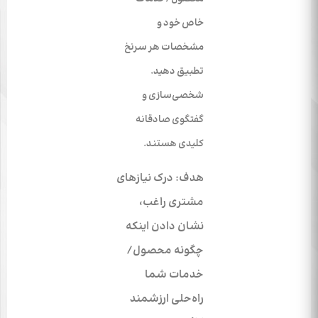
خاص خود و
مشخصات هر سرنخ
تطبیق دهید.
شخصی‌سازی و
گفتگوی صادقانه
کلیدی هستند.
هدف: درک نیازهای
مشتری راغب،
نشان دادن اینکه
چگونه محصول/
خدمات شما
راه‌حلی ارزشمند